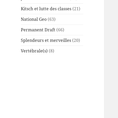
Kitsch et lutte des classes
(21)
National Geo
(63)
Permanent Draft
(66)
Splendeurs et merveilles
(20)
Vertébrale(s)
(8)