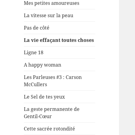
Mes petites amoureuses
La vitesse sur la peau
Pas de côté
La vie effaçant toutes choses
Ligne 18
A happy woman
Les Parleuses #3 : Carson
McCullers
Le Sel de tes yeux
La geste permanente de
Gentil-Cœur
Cette sacrée rotondité