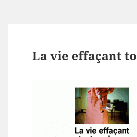
La vie effaçant t