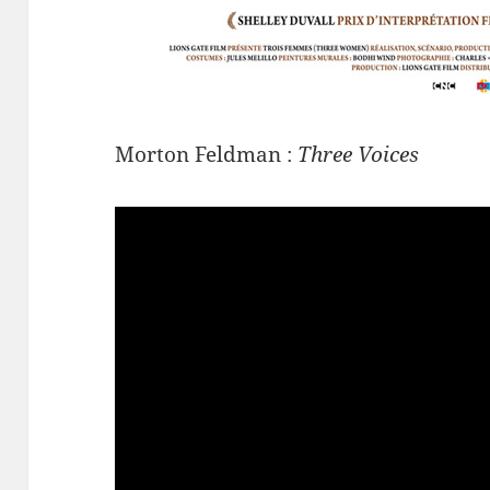
Morton Feldman :
Three Voices