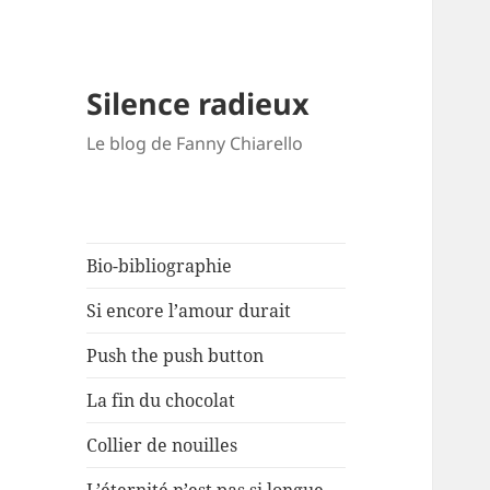
Silence radieux
Le blog de Fanny Chiarello
Bio-bibliographie
Si encore l’amour durait
Push the push button
La fin du chocolat
Collier de nouilles