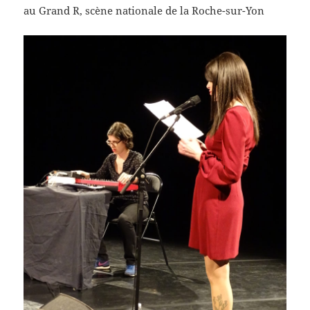
au Grand R, scène nationale de la Roche-sur-Yon