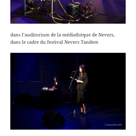
dans l’auditorium de la médiathèque de Nevers,
dans le cadre du festival Nevers Tandem