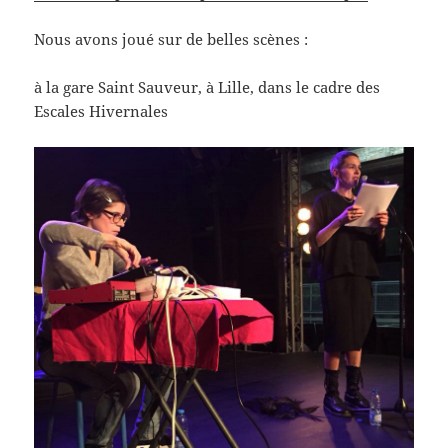
Nous avons joué sur de belles scènes :
à la gare Saint Sauveur, à Lille, dans le cadre des
Escales Hivernales