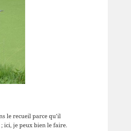
s le recueil parce qu’il
 ici, je peux bien le faire.