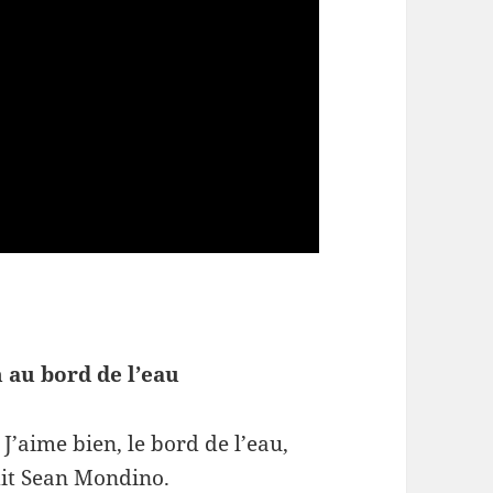
au bord de l’eau
 J’aime bien, le bord de l’eau,
it Sean Mondino.