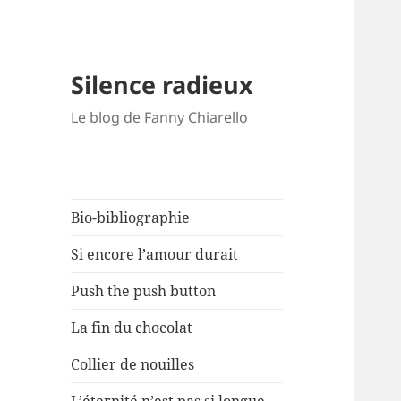
Silence radieux
Le blog de Fanny Chiarello
Bio-bibliographie
Si encore l’amour durait
Push the push button
La fin du chocolat
Collier de nouilles