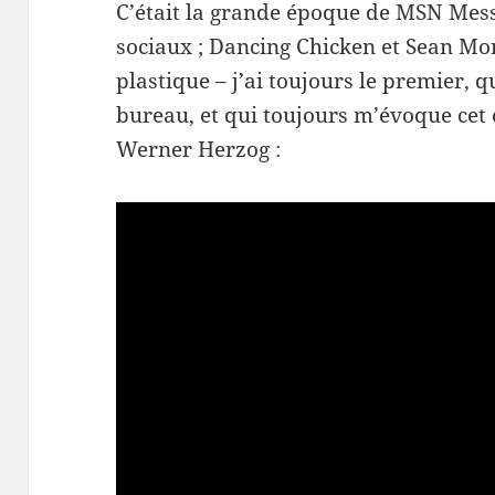
C’était la grande époque de MSN Mess
sociaux ; Dancing Chicken et Sean Mon
plastique – j’ai toujours le premier,
bureau, et qui toujours m’évoque cet 
Werner Herzog :