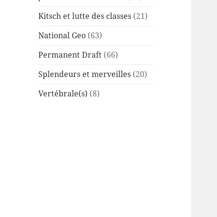
Kitsch et lutte des classes
(21)
National Geo
(63)
Permanent Draft
(66)
Splendeurs et merveilles
(20)
Vertébrale(s)
(8)