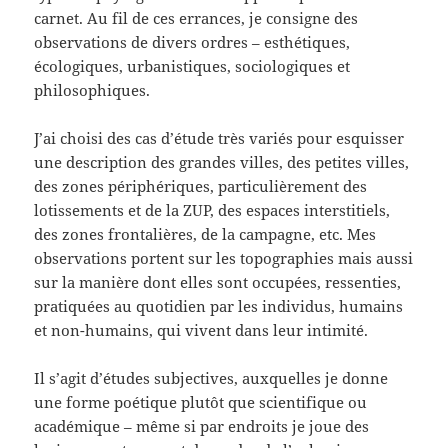
carnet. Au fil de ces errances, je consigne des
observations de divers ordres – esthétiques,
écologiques, urbanistiques, sociologiques et
philosophiques.
J’ai choisi des cas d’étude très variés pour esquisser
une description des grandes villes, des petites villes,
des zones périphériques, particulièrement des
lotissements et de la ZUP, des espaces interstitiels,
des zones frontalières, de la campagne, etc. Mes
observations portent sur les topographies mais aussi
sur la manière dont elles sont occupées, ressenties,
pratiquées au quotidien par les individus, humains
et non-humains, qui vivent dans leur intimité.
Il s’agit d’études subjectives, auxquelles je donne
une forme poétique plutôt que scientifique ou
académique – même si par endroits je joue des