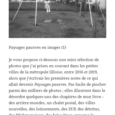
Paysages pauvres en images (1)
Je vous propose ci-dessous une mini sélection de
photos que j’ai prises en courant dans les petites
villes de la métropole lilloise, entre 2016 et 2019,
alors que j’écrivais les premières notes de ce qui
allait devenir
Paysages pauvres
. Pas facile de piocher
parmi des milliers de photos ; elles illustrent dans le
désordre quelques-uns des chapitres de mon livre –
des arrière-mondes, un chalet postal, des villes
nouvelles, des lotissements, des ZUP, des détritus,