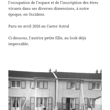
l’occupation de l’espace et de l’inscription des êtres
vivants dans ses diverses dimensions, à notre
époque, en Occident.
Paru en avril 2026 au Castor Astral
Ci-dessous, l’autrice petite fille, au look déjà
impeccable.