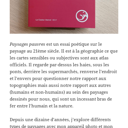
Paysages pauvres
est un essai poétique sur le
paysage au 21ème siècle. Il est à la géographie ce que
les cartes sensibles ou subjectives sont aux atlas
officiels. Il regarde par-dessus les haies, sous les
ponts, derrière les supermarchés, renverse l’endroit
et l’envers pour questionner notre rapport aux
topographies mais aussi notre rapport aux autres
(humains et non-humains) au sein des paysages
dessinés pour nous, qui sont un incessant bras de
fer entre l’humain et la nature.
Depuis une dizaine d’années, j’explore différents
types de paysages avec mon appareil photo et mon