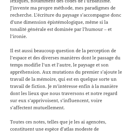
lexiques, notamment des codes de l’urbanisme.
J’invente ma propre méthode, mes paradigmes de
recherche. L’écriture du paysage s’accompagne donc
d’une dimension épistémologique, même si la
tonalité générale est dominée par l’humour – et
l’ironie.
Il est aussi beaucoup question de la perception de
l’espace et des diverses manières dont le passage du
temps modifie l’un et l’autre, le paysage et son
appréhension. Aux mutations du premier s’ajoute le
travail de la mémoire, qui est en quelque sorte un
travail de fiction. Je m’intéresse enfin à la manière
dont les lieux que nous traversons et notre regard
sur eux s’apprivoisent, s’influencent, voire
s’affectent mutuellement.
Toutes ces notes, telles que je les ai agencées,
constituent une espèce d’atlas modeste de