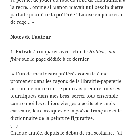
la récré. Comme si Manon n’avait nul besoin d’être
parfaite pour être la préférée ! Louise en pleurerait
de rage… »
Notes de l’auteur
1.
Extrait
à comparer avec celui de
Holden, mon
frère
sur la page dédiée à ce dernier :
» L’un de mes loisirs préférés consiste à me
promener dans les rayons de la librairie-papeterie
au coin de notre rue. Je pourrais prendre tous ses
tourniquets dans mes bras, serrer tout ensemble
contre moi les cahiers vierges à petits et grands
carreaux, les classiques de la poésie française et le
dictionnaire de la peinture figurative.
(…)
Chaque année, depuis le début de ma scolarité, j’ai