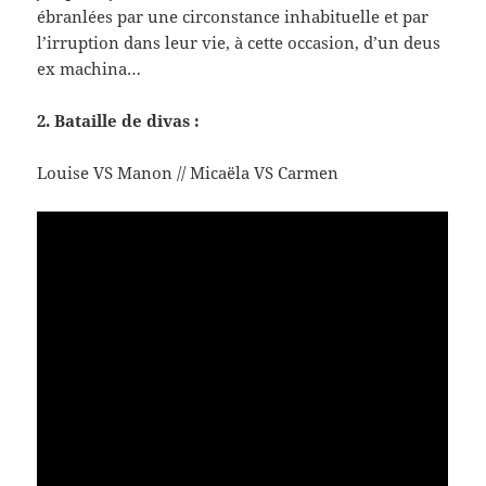
ébranlées par une circonstance inhabituelle et par
l’irruption dans leur vie, à cette occasion, d’un deus
ex machina…
2. Bataille de divas :
Louise VS Manon // Micaëla VS Carmen