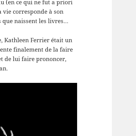
 (en ce qui ne fut a priori
 vie corresponde à son
 que naissent les livres…
, Kathleen Ferrier était un
ente finalement de la faire
t de lui faire prononcer,
man.