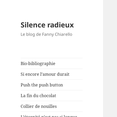
Silence radieux
Le blog de Fanny Chiarello
Bio-bibliographie
Si encore l’amour durait
Push the push button
La fin du chocolat
Collier de nouilles