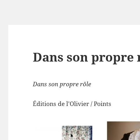
Dans son propre 
Dans son propre rôle
Éditions de l’Olivier / Points