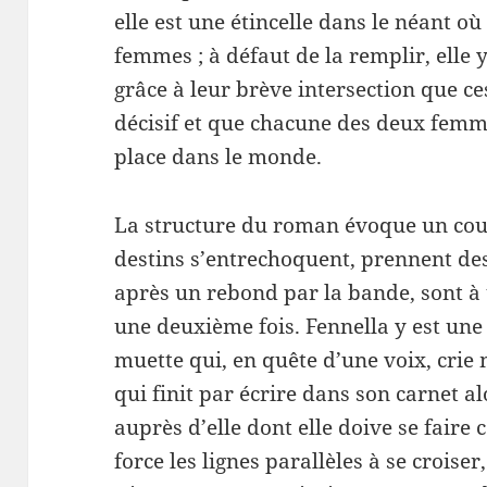
elle est une étincelle dans le néant o
femmes ; à défaut de la remplir, elle y
grâce à leur brève intersection que c
décisif et que chacune des deux femme
place dans le monde.
La structure du roman évoque un coup
destins s’entrechoquent, prennent des
après un rebond par la bande, sont à 
une deuxième fois. Fennella y est une 
muette qui, en quête d’une voix, crie
qui finit par écrire dans son carnet 
auprès d’elle dont elle doive se faire
force les lignes parallèles à se croiser,