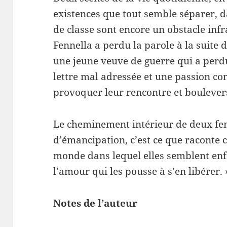
existences que tout semble séparer, d
de classe sont encore un obstacle infr
Fennella a perdu la parole à la suite 
une jeune veuve de guerre qui a perdu
lettre mal adressée et une passion c
provoquer leur rencontre et boulevers
Le cheminement intérieur de deux fe
d’émancipation, c’est ce que racont
monde dans lequel elles semblent e
l’amour qui les pousse à s’en libérer. 
Notes de l’auteur