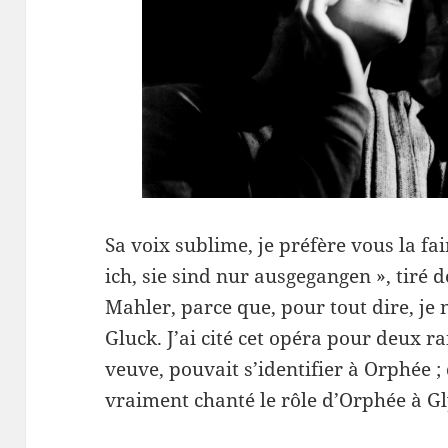
Sa voix sublime, je préfère vous la fa
ich, sie sind nur ausgegangen », tiré 
Mahler, parce que, pour tout dire, je 
Gluck. J’ai cité cet opéra pour deux ra
veuve, pouvait s’identifier à Orphée ;
vraiment chanté le rôle d’Orphée à 