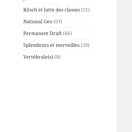
Kitsch et lutte des classes
(21)
National Geo
(63)
Permanent Draft
(66)
Splendeurs et merveilles
(20)
Vertébrale(s)
(8)