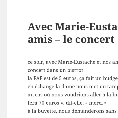
Avec Marie-Eusta
amis – le concert
ce soir, avec Marie-Eustache et nos a
concert dans un bistrot
la PAF est de 5 euros, ça fait un budge
en échange la dame nous met un tam
au cas où nous voudrions aller à la b
fera 70 euros », dit-elle, « merci »
à la buvette, nous demanderons sans 