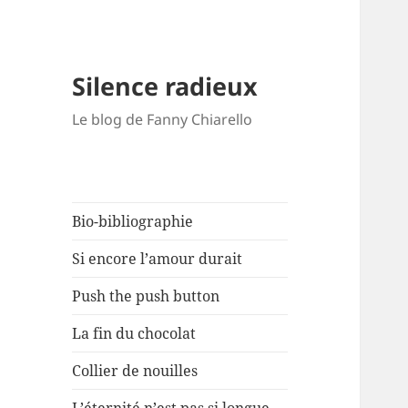
Silence radieux
Le blog de Fanny Chiarello
Bio-bibliographie
Si encore l’amour durait
Push the push button
La fin du chocolat
Collier de nouilles