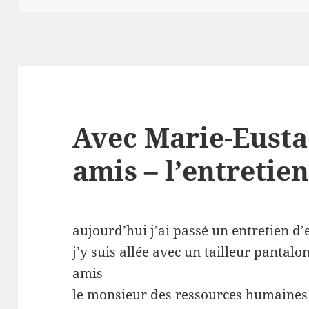
Avec Marie-Eusta
amis – l’entreti
aujourd’hui j’ai passé un entretien 
j’y suis allée avec un tailleur pantalo
amis
le monsieur des ressources humaines