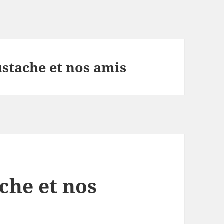
stache et nos amis
che et nos