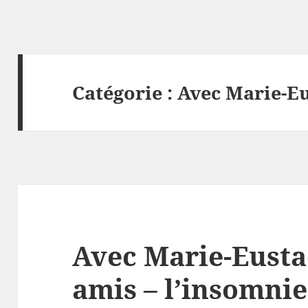
Catégorie :
Avec Marie-Eu
Avec Marie-Eusta
amis – l’insomnie