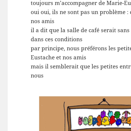
toujours m’accompagner de Marie-Eust
oui oui, ils ne sont pas un problème : 
nos amis
il a dit que la salle de café serait sa
dans ces conditions
par principe, nous préférons les petit
Eustache et nos amis
mais il semblerait que les petites entr
nous