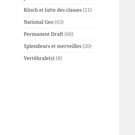
Kitsch et lutte des classes
(21)
National Geo
(63)
Permanent Draft
(66)
Splendeurs et merveilles
(20)
Vertébrale(s)
(8)