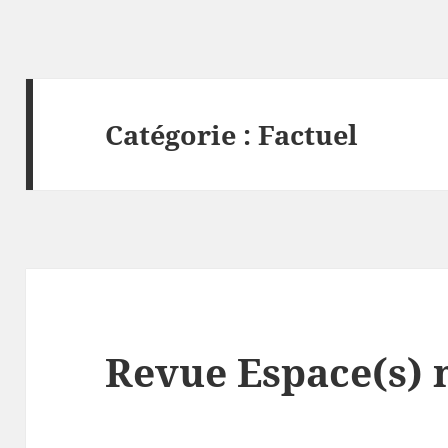
Catégorie :
Factuel
Revue Espace(s) 