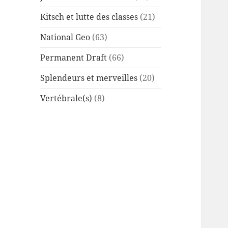
Kitsch et lutte des classes
(21)
National Geo
(63)
Permanent Draft
(66)
Splendeurs et merveilles
(20)
Vertébrale(s)
(8)