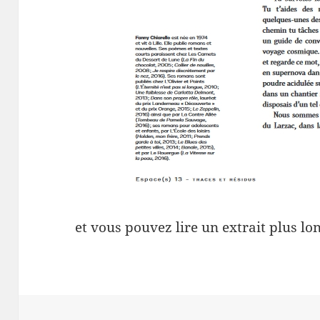
et vous pouvez lire un extrait plus lo