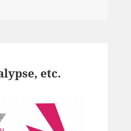
lypse, etc.