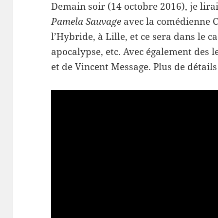
Demain soir (14 octobre 2016), je lira
Pamela Sauvage
avec la comédienne Ch
l’Hybride, à Lille, et ce sera dans le c
apocalypse, etc. Avec également des 
et de Vincent Message. Plus de détails