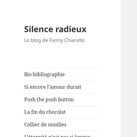
Silence radieux
Le blog de Fanny Chiarello
Bio-bibliographie
Si encore l’amour durait
Push the push button
La fin du chocolat
Collier de nouilles