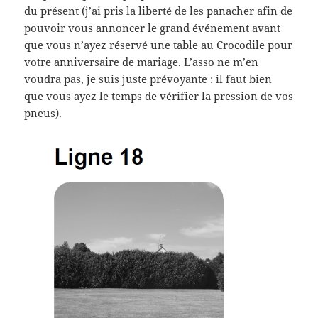
du présent (j’ai pris la liberté de les panacher afin de
pouvoir vous annoncer le grand événement avant
que vous n’ayez réservé une table au Crocodile pour
votre anniversaire de mariage. L’asso ne m’en
voudra pas, je suis juste prévoyante : il faut bien
que vous ayez le temps de vérifier la pression de vos
pneus).