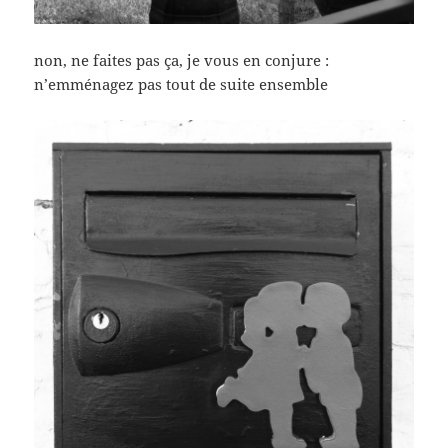
non, ne faites pas ça, je vous en conjure :
n’emménagez pas tout de suite ensemble