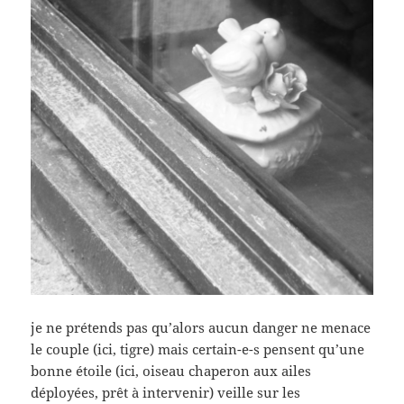
je ne prétends pas qu’alors aucun danger ne menace
le couple (ici, tigre) mais certain-e-s pensent qu’une
bonne étoile (ici, oiseau chaperon aux ailes
déployées, prêt à intervenir) veille sur les