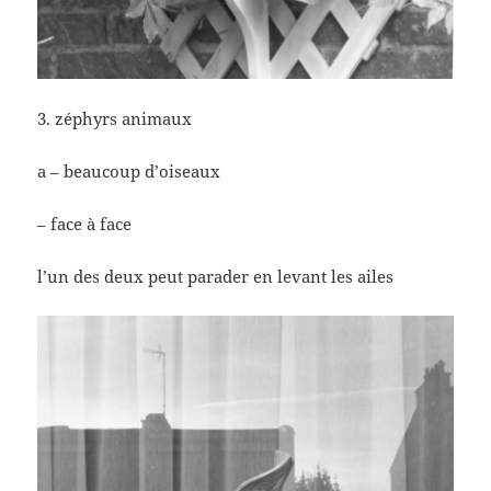
3. zéphyrs animaux
a – beaucoup d’oiseaux
– face à face
l’un des deux peut parader en levant les ailes