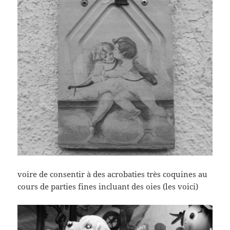
voire de consentir à des acrobaties très coquines au
cours de parties fines incluant des oies (les voici)