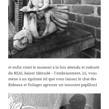
et enfin vient le moment à la fois attendu et redouté
du REAL baiser (dénudé – l’embrasement, ici, vous
mène à un égoïsme tel que vous laissez le chat des
Rideaux et Voilages agresser un innocent papillon)