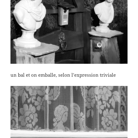
un bal et on emballe, selon l’expression triviale