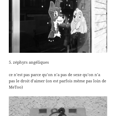
5. zéphyrs angéliques
ce n’est pas parce qu’on n’a pas de sexe qu’on n’a
pas le droit d’aimer (on est parfois même pas loin de
MeToo)