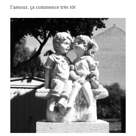
l’amour, ça commence très tôt