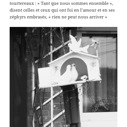
tourtereaux : « Tant que nous sommes ensemble »,
disent celles et ceux qui ont foi en l’amour et en ses
zéphyrs embrasés, « rien ne peut nous arriver »