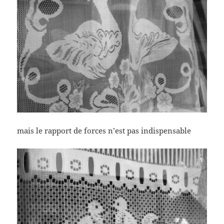
mais le rapport de forces n’est pas indispensable