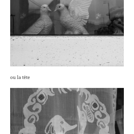
ou la tête