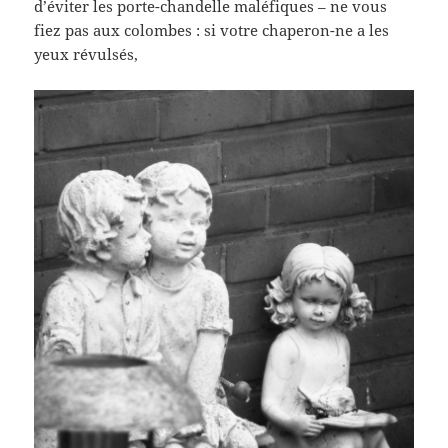
d’éviter les porte-chandelle maléfiques – ne vous
fiez pas aux colombes : si votre chaperon-ne a les
yeux révulsés,