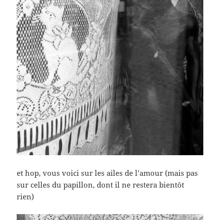
et hop, vous voici sur les ailes de l’amour (mais pas
sur celles du papillon, dont il ne restera bientôt
rien)