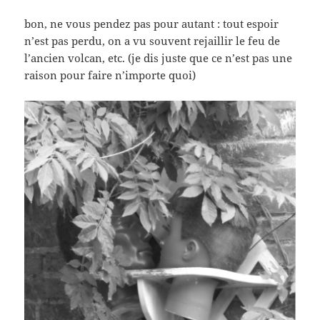
bon, ne vous pendez pas pour autant : tout espoir
n’est pas perdu, on a vu souvent rejaillir le feu de
l’ancien volcan, etc. (je dis juste que ce n’est pas une
raison pour faire n’importe quoi)