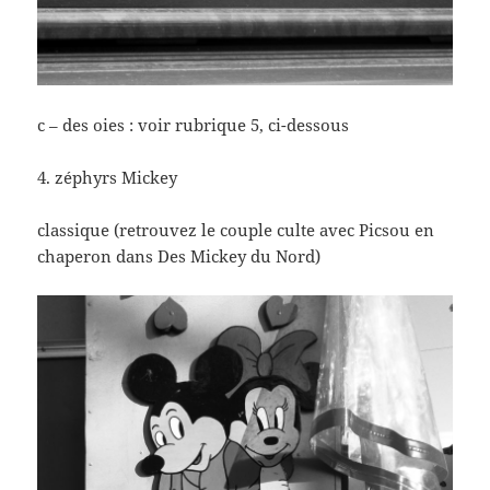
c – des oies : voir rubrique 5, ci-dessous
4. zéphyrs Mickey
classique (retrouvez le couple culte avec Picsou en
chaperon dans Des Mickey du Nord)