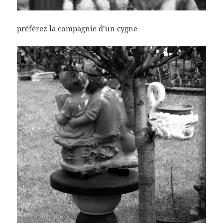
préférez la compagnie d’un cygne