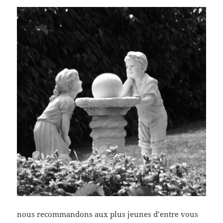
nous recommandons aux plus jeunes d’entre vous