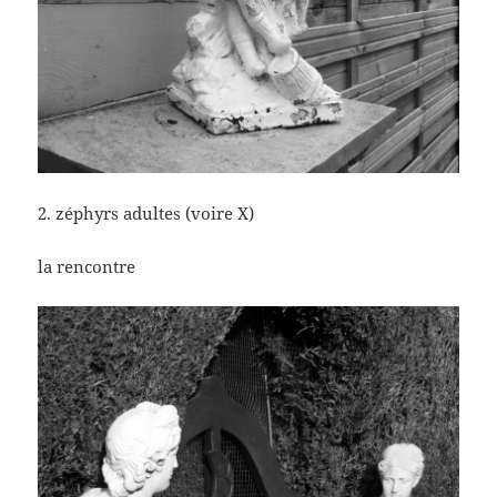
2. zéphyrs adultes (voire X)
la rencontre