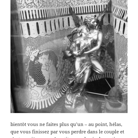
bientôt vous ne faites plus qu’un – au point, hélas,
que vous finissez par vous perdre dans le couple et