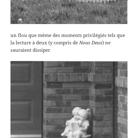
un flou que même des moments privilégiés tels que
la lecture à deux (y compris de
Nous Deux
) ne
sauraient dissiper