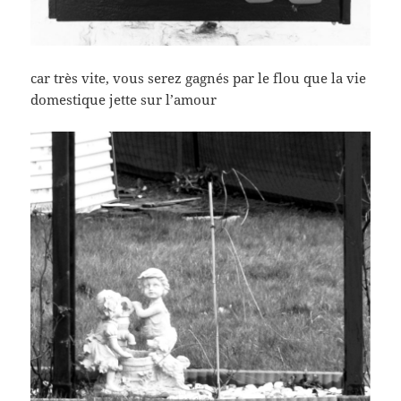
car très vite, vous serez gagnés par le flou que la vie
domestique jette sur l’amour