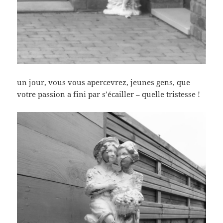
un jour, vous vous apercevrez, jeunes gens, que
votre passion a fini par s’écailler – quelle tristesse !