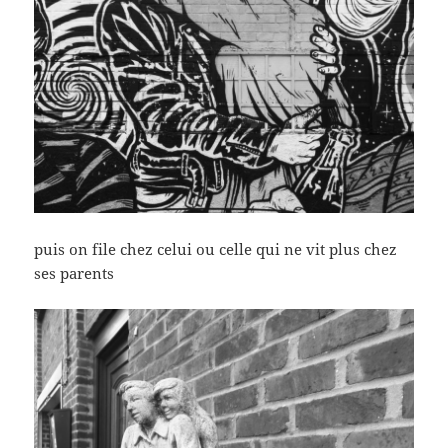
puis on file chez celui ou celle qui ne vit plus chez
ses parents