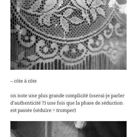
– côte à côte
on note une plus grande complicité (oserai-je parler
d’authenticité ?) une fois que la phase de séduction
est passée (séduire = tromper)