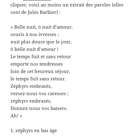
cliquer, voici au moins un extrait des paroles (elles
sont de Jules Barbier) :
« Belle nuit, ô nuit d’amour,
souris à nos ivresses ;
nuit plus douce que le jour,
ô belle nuit d’amour !
Le temps fuit et sans retour
emporte nos tendresses
loin de cet heureux séjour,
le temps fuit sans retour.
Zéphyrs embrasés,
versez-nous vos caresses ;
zéphyrs embrasés,
Donnez-nous vos baisers.
Ah! »
1. zéphyrs en bas âge