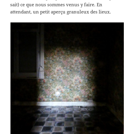
sait) ce que nous sommes venus y faire. En
attendant, un petit aperçu granuleux des lieux.