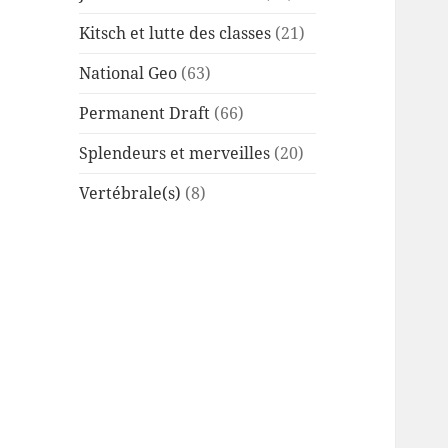
Kitsch et lutte des classes
(21)
National Geo
(63)
Permanent Draft
(66)
Splendeurs et merveilles
(20)
Vertébrale(s)
(8)