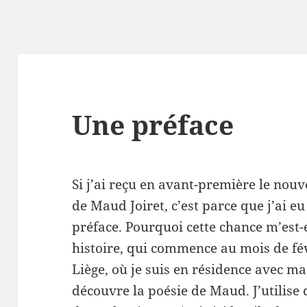
Une préface
Si j’ai reçu en avant-première le no
de Maud Joiret, c’est parce que j’ai eu
préface. Pourquoi cette chance m’est-
histoire, qui commence au mois de fé
Liège, où je suis en résidence avec ma
découvre la poésie de Maud. J’utilise