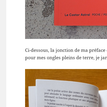
Ci-dessous, la jonction de ma préfac
pour mes ongles pleins de terre, je jar