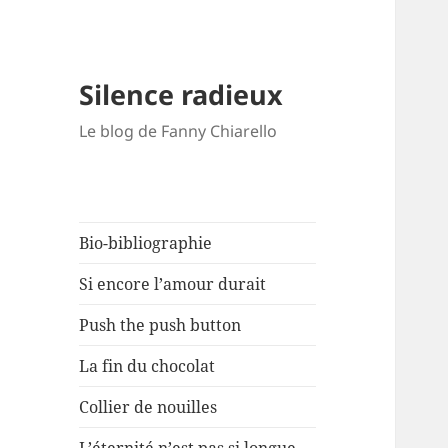
Silence radieux
Le blog de Fanny Chiarello
Bio-bibliographie
Si encore l’amour durait
Push the push button
La fin du chocolat
Collier de nouilles