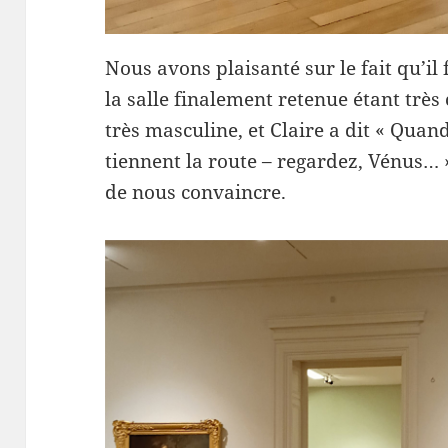
Nous avons plaisanté sur le fait qu’il 
la salle finalement retenue étant très
très masculine, et Claire a dit « Qua
tiennent la route – regardez, Vénus…
de nous convaincre.