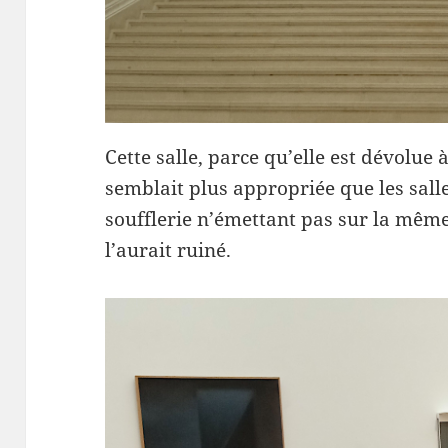
Cette salle, parce qu’elle est dévolue
semblait plus appropriée que les salle
soufflerie n’émettant pas sur la même
l’aurait ruiné.