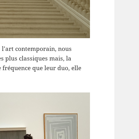
 à l’art contemporain, nous
s plus classiques mais, la
 fréquence que leur duo, elle