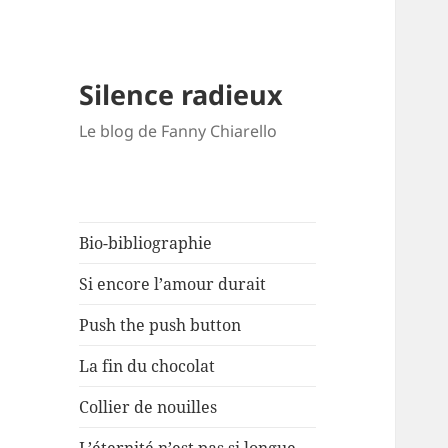
Silence radieux
Le blog de Fanny Chiarello
Bio-bibliographie
Si encore l’amour durait
Push the push button
La fin du chocolat
Collier de nouilles