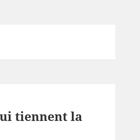
ui tiennent la