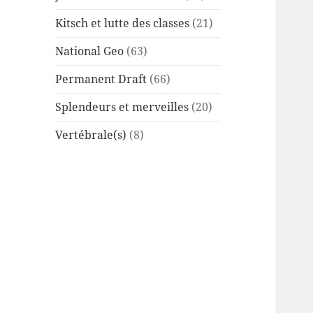
Kitsch et lutte des classes
(21)
National Geo
(63)
Permanent Draft
(66)
Splendeurs et merveilles
(20)
Vertébrale(s)
(8)