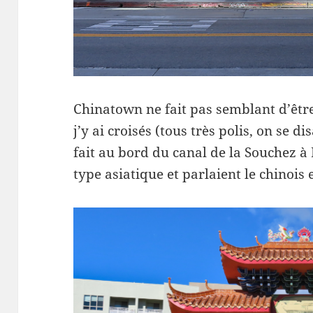
Chinatown ne fait pas semblant d’êt
j’y ai croisés (tous très polis, on se 
fait au bord du canal de la Souchez à
type asiatique et parlaient le chinois 