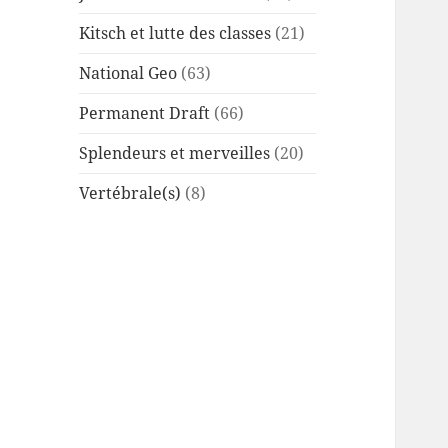
Kitsch et lutte des classes
(21)
National Geo
(63)
Permanent Draft
(66)
Splendeurs et merveilles
(20)
Vertébrale(s)
(8)