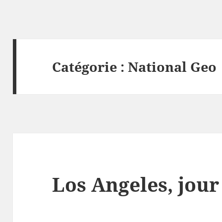
Catégorie :
National Geo
Los Angeles, jour