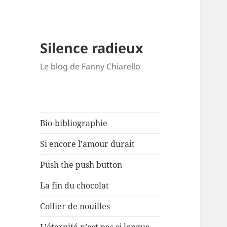
Silence radieux
Le blog de Fanny Chiarello
Bio-bibliographie
Si encore l’amour durait
Push the push button
La fin du chocolat
Collier de nouilles