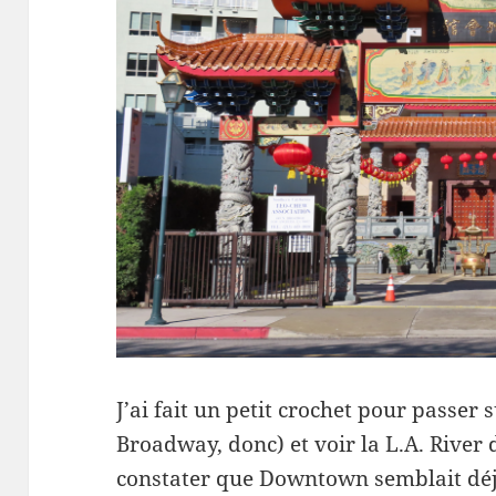
J’ai fait un petit crochet pour passer
Broadway, donc) et voir la L.A. River d
constater que Downtown semblait déj