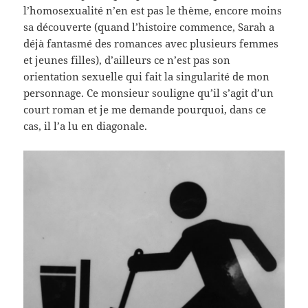
l’homosexualité n’en est pas le thème, encore moins
sa découverte (quand l’histoire commence, Sarah a
déjà fantasmé des romances avec plusieurs femmes
et jeunes filles), d’ailleurs ce n’est pas son
orientation sexuelle qui fait la singularité de mon
personnage. Ce monsieur souligne qu’il s’agit d’un
court roman et je me demande pourquoi, dans ce
cas, il l’a lu en diagonale.