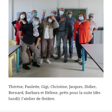
Thérèse, Paulette, Gigi, Christine, Jacques, Didier,
Bernard, Barbara et Hélène, prêts pour la suite (dès
lundi): l’atelier de théâtre.