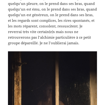
quelqu’un pleure, on le prend dans ses bras, quand
quelqu’un est ému, on le prend dans ses bras, quand
quelqu’un est généreux, on le prend dans ses bras,
et les regards sont complices, les rires spontanés, et
les mots réparent, consolent, ressuscitent. Je
reverrai très vite certain(e)s mais nous ne
retrouverons pas l’alchimie particulière à ce petit
groupe dépareillé. Je ne l’oublierai jamais.