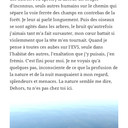
d’inconnus, seuls autres humains sur le chemin qui
sépare la voie ferrée des champs en contrebas de la
forêt. Je leur ai parlé longuement. Puis des oiseaux
se sont agités dans les arbres, le bruit qu’autrefois
j’aimais tant m’a fait sursauter, mon cœur battait si
violemment que la tête m’en tournait. Quand je
pense à toutes ces aubes sur l’EV5, seule dans
l’habitat des autres, l’exaltation que j’y puisais, j’en
frémis. C’est fini pour moi. Je ne voyais qu’à
quelques pas, inconsciente de ce que la profusion de
la nature et de la nuit masquaient à mon regard,
splendeurs et menaces. La nature semble me dire,
Dehors, tu n’es pas chez toi ici.