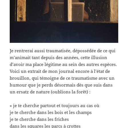
Je rentrerai aussi traumatisée, dépossédée de ce qui
m’animait tant depuis des années, cette illusion
d’avoir ma place légitime au sein des autres espèces.
Voici un extrait de mon journal encore à l’état de
brouillon, qui témoigne de ce traumatisme avec un
humour que je perds désormais dès que suis dans
un ersatz de nature (oublions la forêt) :
« je te cherche partout et toujours au cas où
je te cherche dans les bois et les champs
je te cherche dans les friches
dans les squares les parcs à crottes