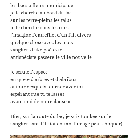
les bacs à fleurs municipaux
je te cherche au bord du lac
sur les terre-pleins les talus
je te cherche dans les rues
j’imagine l’entrefilet d’un fait divers
quelque chose avec les mots
sanglier strike poétesse
antispéciste passerelle ville nouvelle
je scrute l’espace
en quête d’arbres et d’abribus
autour desquels tourner avec toi
espérant que tu te lasses
avant moi de notre danse »
Hier, sur la route du lac, je suis tombée sur le
sanglier sans tête (attention, l’image peut choquer).