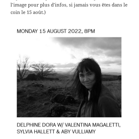
l’image pour plus d’infos, si jamais vous êtes dans le
coin le 15 août.)