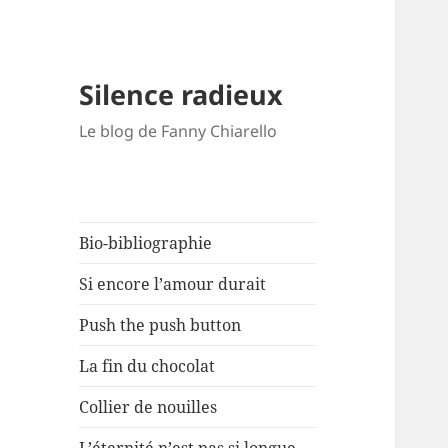
Silence radieux
Le blog de Fanny Chiarello
Bio-bibliographie
Si encore l’amour durait
Push the push button
La fin du chocolat
Collier de nouilles