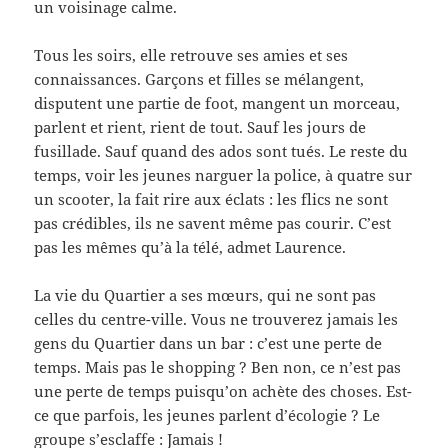
un voisinage calme.
Tous les soirs, elle retrouve ses amies et ses
connaissances. Garçons et filles se mélangent,
disputent une partie de foot, mangent un morceau,
parlent et rient, rient de tout. Sauf les jours de
fusillade. Sauf quand des ados sont tués. Le reste du
temps, voir les jeunes narguer la police, à quatre sur
un scooter, la fait rire aux éclats : les flics ne sont
pas crédibles, ils ne savent même pas courir. C’est
pas les mêmes qu’à la télé, admet Laurence.
La vie du Quartier a ses mœurs, qui ne sont pas
celles du centre-ville. Vous ne trouverez jamais les
gens du Quartier dans un bar : c’est une perte de
temps. Mais pas le shopping ? Ben non, ce n’est pas
une perte de temps puisqu’on achète des choses. Est-
ce que parfois, les jeunes parlent d’écologie ? Le
groupe s’esclaffe : Jamais !