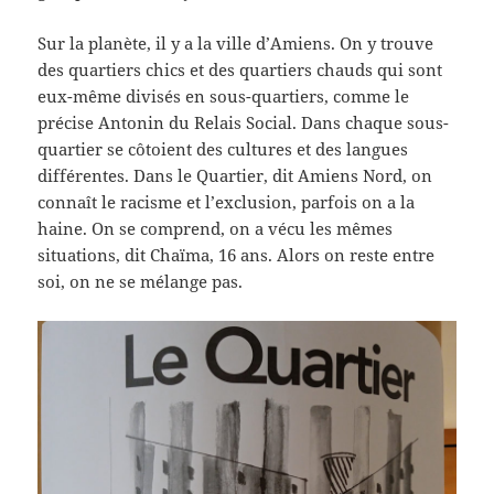
Sur la planète, il y a la ville d’Amiens. On y trouve
des quartiers chics et des quartiers chauds qui sont
eux-même divisés en sous-quartiers, comme le
précise Antonin du Relais Social. Dans chaque sous-
quartier se côtoient des cultures et des langues
différentes. Dans le Quartier, dit Amiens Nord, on
connaît le racisme et l’exclusion, parfois on a la
haine. On se comprend, on a vécu les mêmes
situations, dit Chaïma, 16 ans. Alors on reste entre
soi, on ne se mélange pas.