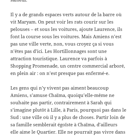
Il y a de grands espaces verts autour de la barre où
vit Maryam. On peut voir les rats courir sur les
pelouses – et sous les voitures, ajoute Laurence, ils
font la course sous les voitures. Mais Amiens n’est
pas une ville verte, non, vous croyez ça si vous
n’êtes pas d’ici. Les Hortillonnages sont une
attraction touristique. Laurence va parfois à
Shopping Promenade, un centre commercial arboré,
en plein air : on n’est presque pas enfermé-e.
Les gens qui n’y vivent pas aiment beaucoup
Amiens, s’amuse Chaïma, quoiqu’elle-même ne
souhaite pas partir, contrairement à Sarah qui
s’imagine plutôt à Lille, à Paris, pourquoi pas dans le
Sud : une ville où il y a plus de choses. Partir loin de
sa famille semblerait égoïste à Chaïma, d’ailleurs
elle aime le Quartier. Elle ne pourrait pas vivre dans