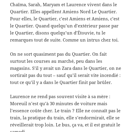
Chaïma, Sarah, Maryam et Laurence vivent dans le
Quartier. Elles appellent Amiens Nord Le Quartier.
Pour elles, le Quartier, c’est Amiens et Amiens, c’est
le Quartier. Quand quelqu’un d’extérieur passe par
le Quartier, disons quelqu’un d’Ėtouvie, tu le
remarques tout de suite. Comme un intrus chez toi.
On ne sort quasiment pas du Quartier. On fait
surtout les courses au marché, peu dans les
magasins. S’il y avait un Zara dans le Quartier, on ne
sortirait pas du tout – sauf qu’il serait vite incendié :
tout ce qu’il y a dans le Quartier finit par brûler.
Laurence ne rend pas souvent visite à sa mère :
Moreuil n’est qu’à 30 minutes de voiture mais
l’essence coûte cher. Le train ? Elle ne connaît pas le
train, la pratique du train, elle s’endormirait, elle se
réveillerait trop loin. Le bus, ça va, et il est gratuit le
samedi.