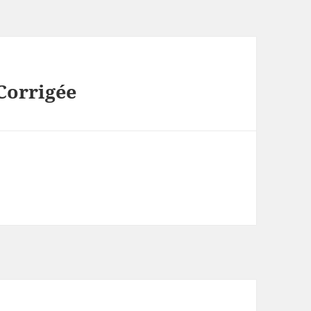
Corrigée