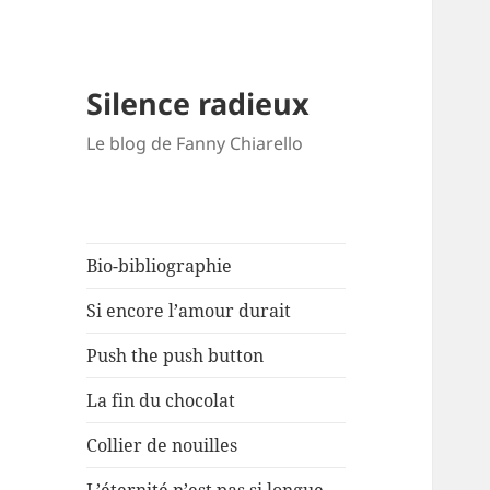
Silence radieux
Le blog de Fanny Chiarello
Bio-bibliographie
Si encore l’amour durait
Push the push button
La fin du chocolat
Collier de nouilles