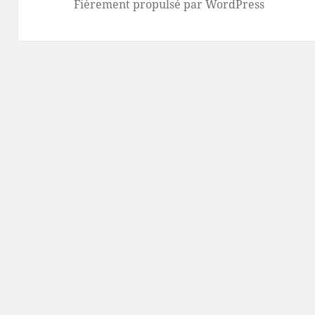
Fièrement propulsé par WordPress