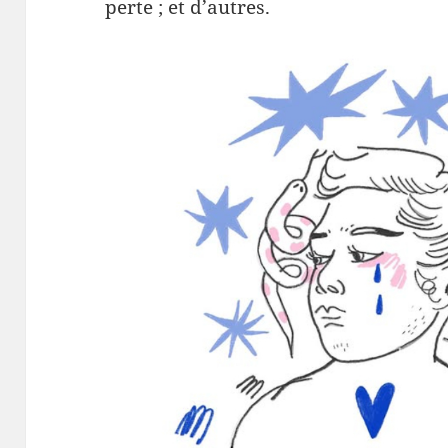
perte ; et d’autres.