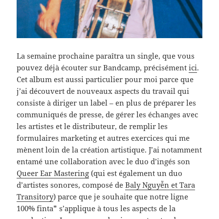
La semaine prochaine paraîtra un single, que vous
pouvez déjà écouter sur Bandcamp, précisément
ici
.
Cet album est aussi particulier pour moi parce que
j’ai découvert de nouveaux aspects du travail qui
consiste à diriger un label – en plus de préparer les
communiqués de presse, de gérer les échanges avec
les artistes et le distributeur, de remplir les
formulaires marketing et autres exercices qui me
mènent loin de la création artistique. J’ai notamment
entamé une collaboration avec le duo d’ingés son
Queer Ear Mastering
(qui est également un duo
d’artistes sonores, composé de
Baly Nguyễn et Tara
Transitory
) parce que je souhaite que notre ligne
100% finta* s’applique à tous les aspects de la