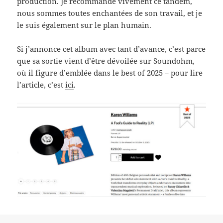
production. Je recommande vivement ce tandem,
nous sommes toutes enchantées de son travail, et je
le suis également sur le plan humain.
Si j’annonce cet album avec tant d’avance, c’est parce
que sa sortie vient d’être dévoilée sur Soundohm,
où il figure d’emblée dans le best of 2025 – pour lire
l’article, c’est
ici
.