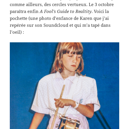
comme ailleurs, des cercles vertueux. Le 3 octobre
paraîtra enfin
A Fool’s Guide to Realtity
. Voici la
pochette (une photo d’enfance de Karen que j’ai
repérée sur son Soundcloud et qui m’a tapé dans
l’oeil) :