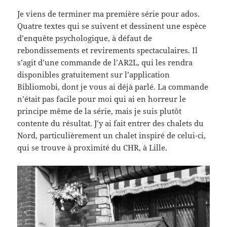
Je viens de terminer ma première série pour ados.
Quatre textes qui se suivent et dessinent une espèce
d’enquête psychologique, à défaut de
rebondissements et revirements spectaculaires. Il
s’agit d’une commande de l’AR2L, qui les rendra
disponibles gratuitement sur l’application
Bibliomobi, dont je vous ai déjà parlé. La commande
n’était pas facile pour moi qui ai en horreur le
principe même de la série, mais je suis plutôt
contente du résultat. J’y ai fait entrer des chalets du
Nord, particulièrement un chalet inspiré de celui-ci,
qui se trouve à proximité du CHR, à Lille.