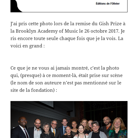
J’ai pris cette photo lors de la remise du Gish Prize à
la Brooklyn Academy of Music le 26 octobre 2017. Je
ris encore toute seule chaque fois que je la vois. La
voici en grand :
Ce que je ne vous ai jamais montré, c’est la photo
qui, (presque) à ce moment-là, était prise sur scène
(le nom de son auteure n’est pas mentionné sur le
site de la fondation) :