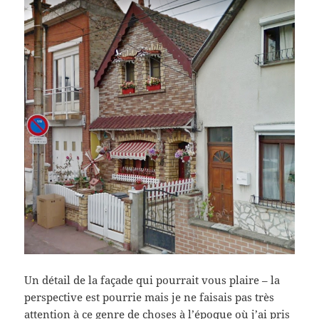
Un détail de la façade qui pourrait vous plaire – la
perspective est pourrie mais je ne faisais pas très
attention à ce genre de choses à l’époque où j’ai pris