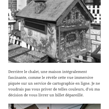
Derrière le chalet, une maison intégralement
fascinante, comme le révèle cette vue immersive
piquée sur un service de cartographie en ligne. Je ne
voudrais pas vous priver de telles couleurs, d’où ma
décision de vous livrer un billet dépareillé.