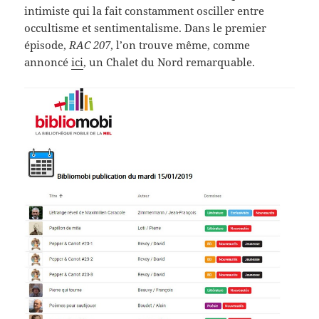
intimiste qui la fait constamment osciller entre
occultisme et sentimentalisme. Dans le premier
épisode,
RAC 207
, l’on trouve même, comme
annoncé
ici
, un Chalet du Nord remarquable.