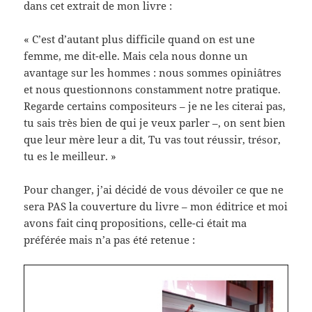
dans cet extrait de mon livre :
« C’est d’autant plus difficile quand on est une
femme, me dit-elle. Mais cela nous donne un
avantage sur les hommes : nous sommes opiniâtres
et nous questionnons constamment notre pratique.
Regarde certains compositeurs – je ne les citerai pas,
tu sais très bien de qui je veux parler –, on sent bien
que leur mère leur a dit, Tu vas tout réussir, trésor,
tu es le meilleur. »
Pour changer, j’ai décidé de vous dévoiler ce que ne
sera PAS la couverture du livre – mon éditrice et moi
avons fait cinq propositions, celle-ci était ma
préférée mais n’a pas été retenue :