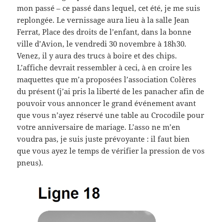
mon passé – ce passé dans lequel, cet été, je me suis
replongée. Le vernissage aura lieu à la salle Jean
Ferrat, Place des droits de l’enfant, dans la bonne
ville d’Avion, le vendredi 30 novembre à 18h30.
Venez, il y aura des trucs à boire et des chips.
L’affiche devrait ressembler à ceci, à en croire les
maquettes que m’a proposées l’association Colères
du présent (j’ai pris la liberté de les panacher afin de
pouvoir vous annoncer le grand événement avant
que vous n’ayez réservé une table au Crocodile pour
votre anniversaire de mariage. L’asso ne m’en
voudra pas, je suis juste prévoyante : il faut bien
que vous ayez le temps de vérifier la pression de vos
pneus).