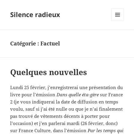
Silence radieux
MENU
ET
WIDGETS
Catégorie :
Factuel
Quelques nouvelles
Lundi 25 février, j’enregistrerai une présentation du
livre pour l’émission
Dans quelle éta-gère
sur France
2 (je vous indiquerai la date de diffusion en temps
voulu, sauf si j’ai été nulle ou que je n’ai finalement
pas trouvé de vêtements décents à porter pour
l’occasion) et j’en parlerai mardi (26 février, donc)
sur France Culture, dans l’émission
Par les temps qui