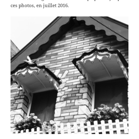
ces photos, en juillet 2016.