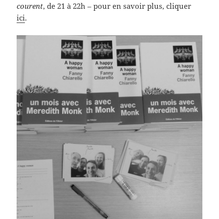
courent
, de 21 à 22h – pour en savoir plus, cliquer
ici
.