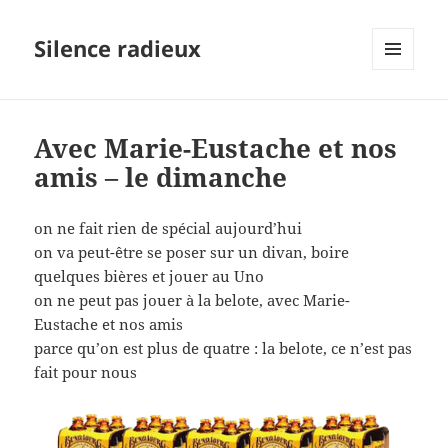
Silence radieux
MENU
ET
WIDGETS
Avec Marie-Eustache et nos
amis – le dimanche
on ne fait rien de spécial aujourd’hui
on va peut-être se poser sur un divan, boire
quelques bières et jouer au Uno
on ne peut pas jouer à la belote, avec Marie-
Eustache et nos amis
parce qu’on est plus de quatre : la belote, ce n’est pas
fait pour nous