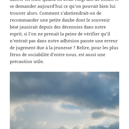
se demander aujourd’hui ce qu’on pouvait bien lui
trouver alors. Comment s’abstiendrait-on de
recommander une petite daube dont le souvenir
béat jaunirait depuis des décennies dans notre
esprit, si l’on ne prenait la peine de vérifier qu’il
n’entrait pas dans notre adhésion passée une erreur
de jugement due à la jeunesse ? Relire, pour les plus
férus de sociabilité d’entre nous, est aussi une
précaution utile.