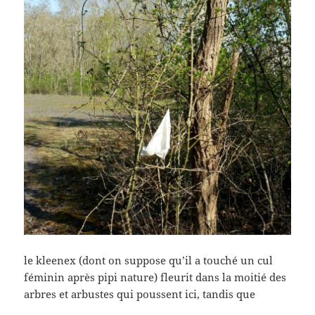
le kleenex (dont on suppose qu’il a touché un cul
féminin après pipi nature) fleurit dans la moitié des
arbres et arbustes qui poussent ici, tandis que