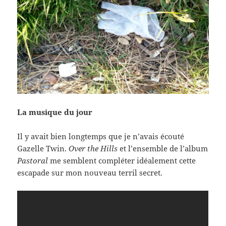
La musique du jour
Il y avait bien longtemps que je n’avais écouté
Gazelle Twin.
Over the Hills
et l’ensemble de l’album
Pastoral
me semblent compléter idéalement cette
escapade sur mon nouveau terril secret.