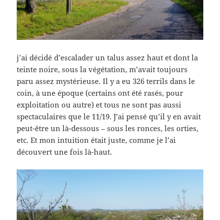
j’ai décidé d’escalader un talus assez haut et dont la
teinte noire, sous la végétation, m’avait toujours
paru assez mystérieuse. Il y a eu 326 terrils dans le
coin, à une époque (certains ont été rasés, pour
exploitation ou autre) et tous ne sont pas aussi
spectaculaires que le 11/19. J’ai pensé qu’il y en avait
peut-être un là-dessous – sous les ronces, les orties,
etc. Et mon intuition était juste, comme je l’ai
découvert une fois là-haut.