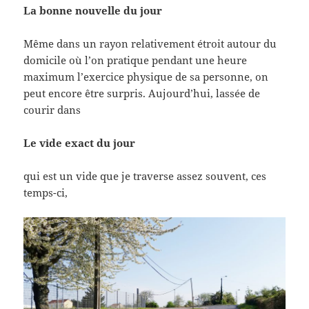
La bonne nouvelle du jour
Même dans un rayon relativement étroit autour du
domicile où l’on pratique pendant une heure
maximum l’exercice physique de sa personne, on
peut encore être surpris. Aujourd’hui, lassée de
courir dans
Le vide exact du jour
qui est un vide que je traverse assez souvent, ces
temps-ci,