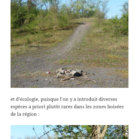
et d’écologie, puisque l’on y a introduit diverses
espèces a priori plutôt rares dans les zones boisées
de la région :