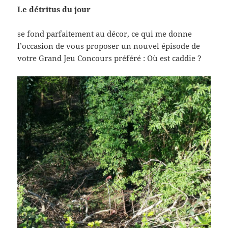
Le détritus du jour
se fond parfaitement au décor, ce qui me donne
l’occasion de vous proposer un nouvel épisode de
votre Grand Jeu Concours préféré : Où est caddie ?