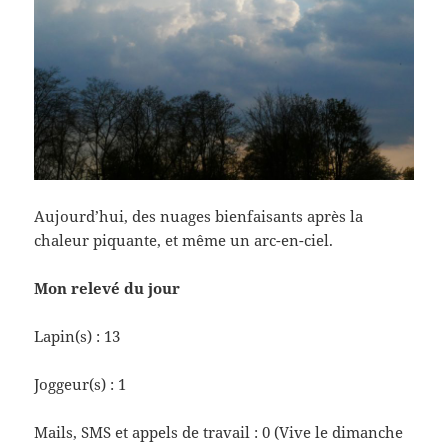
Aujourd’hui, des nuages bienfaisants après la
chaleur piquante, et même un arc-en-ciel.
Mon relevé du jour
Lapin(s) : 13
Joggeur(s) : 1
Mails, SMS et appels de travail : 0 (Vive le dimanche