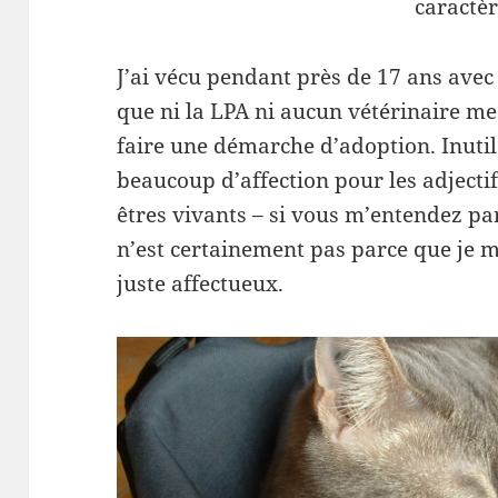
caractèr
J’ai vécu pendant près de 17 ans avec 
que ni la LPA ni aucun vétérinaire me
faire une démarche d’adoption. Inutile
beaucoup d’affection pour les adjectif
êtres vivants – si vous m’entendez pa
n’est certainement pas parce que je m’
juste affectueux.