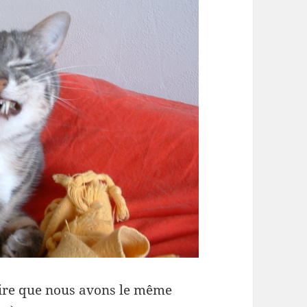
ire que nous avons le même