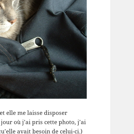
et elle me laisse disposer
ur où j’ai pris cette photo, j’ai
’elle avait besoin de celui-ci.)