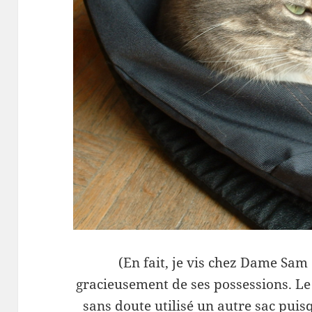
(En fait, je vis chez Dame Sam 
gracieusement de ses possessions. Le jo
sans doute utilisé un autre sac puisqu