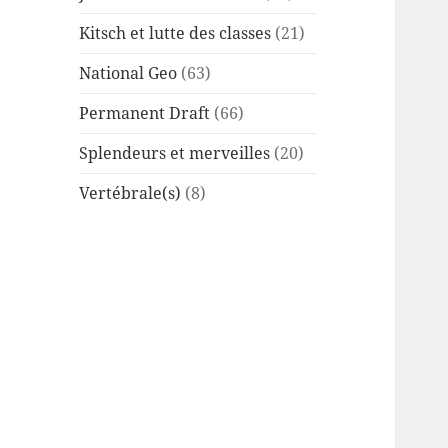
Kitsch et lutte des classes
(21)
National Geo
(63)
Permanent Draft
(66)
Splendeurs et merveilles
(20)
Vertébrale(s)
(8)