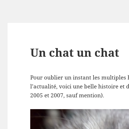
Un chat un chat
Pour oublier un instant les multiples
l’actualité, voici une belle histoire et
2005 et 2007, sauf mention).