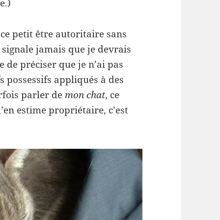
e.)
ce petit être autoritaire sans
 signale jamais que je devrais
 de préciser que je n’ai pas
s possessifs appliqués à des
rfois parler de
mon chat
, ce
en estime propriétaire, c’est