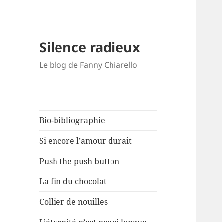
Silence radieux
Le blog de Fanny Chiarello
Bio-bibliographie
Si encore l’amour durait
Push the push button
La fin du chocolat
Collier de nouilles