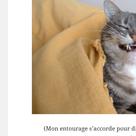
(Mon entourage s’accorde pour d