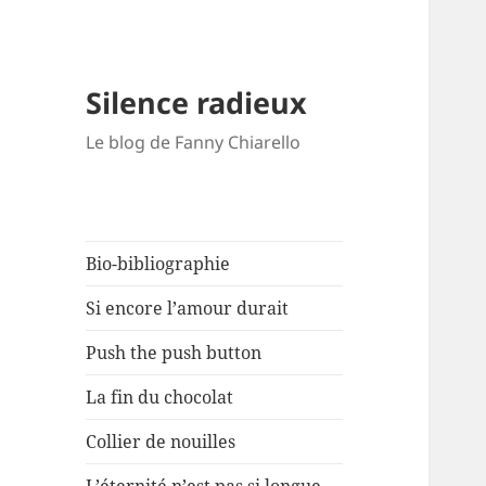
Silence radieux
Le blog de Fanny Chiarello
Bio-bibliographie
Si encore l’amour durait
Push the push button
La fin du chocolat
Collier de nouilles