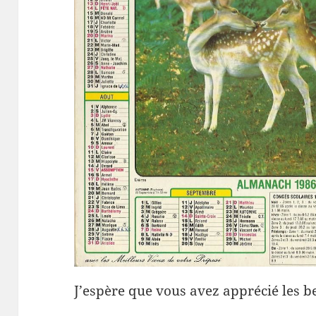
J’espère que vous avez apprécié les b