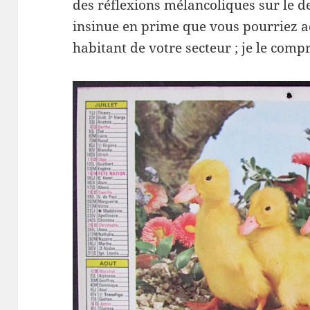
des réflexions mélancoliques sur le dev
insinue en prime que vous pourriez a
habitant de votre secteur ; je le comp