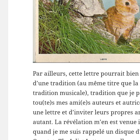
Par ailleurs, cette lettre pourrait bie
d’une tradition (au même titre que la
tradition musicale), tradition que je 
tou(te)s mes ami(e)s auteurs et autric
une lettre et d’inviter leurs propres am
autant. La révélation m’en est venue i
quand je me suis rappelé un disque d’