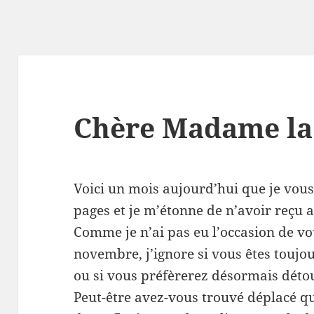
Chère Madame la 
Voici un mois aujourd’hui que je vous
pages et je m’étonne de n’avoir reçu
Comme je n’ai pas eu l’occasion de vo
novembre, j’ignore si vous êtes toujo
ou si vous préfèrerez désormais déto
Peut-être avez-vous trouvé déplacé q