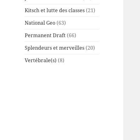
Kitsch et lutte des classes
(21)
National Geo
(63)
Permanent Draft
(66)
Splendeurs et merveilles
(20)
Vertébrale(s)
(8)