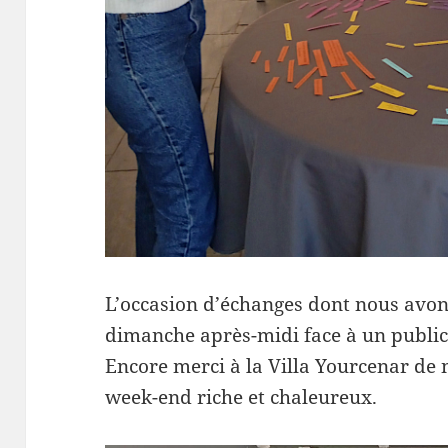
L’occasion d’échanges dont nous avon
dimanche après-midi face à un public
Encore merci à la Villa Yourcenar de 
week-end riche et chaleureux.