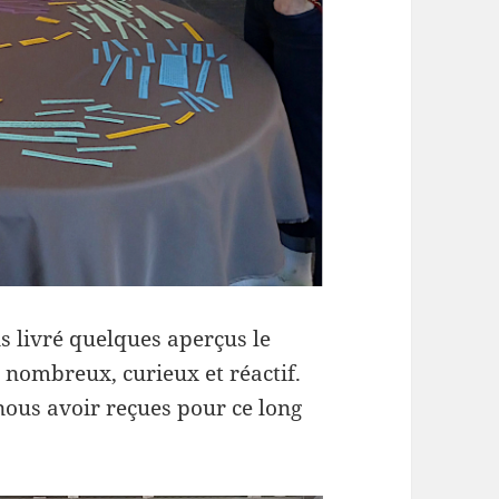
s livré quelques aperçus le
 nombreux, curieux et réactif.
nous avoir reçues pour ce long