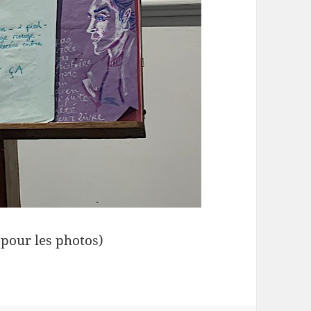
pour les photos)