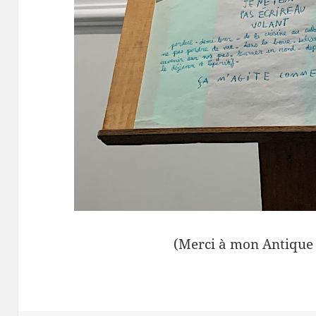
(Merci à mon Antique 