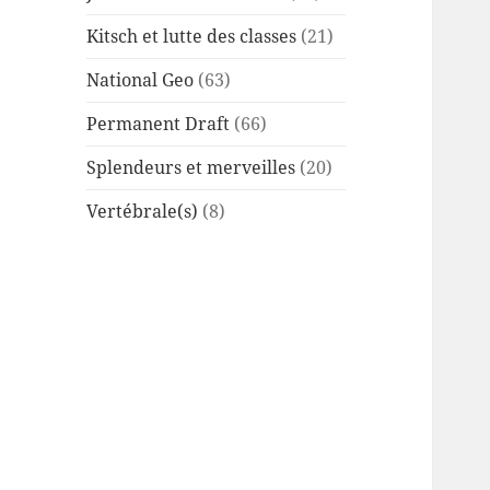
Kitsch et lutte des classes
(21)
National Geo
(63)
Permanent Draft
(66)
Splendeurs et merveilles
(20)
Vertébrale(s)
(8)