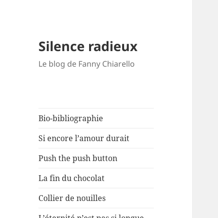
Silence radieux
Le blog de Fanny Chiarello
Bio-bibliographie
Si encore l’amour durait
Push the push button
La fin du chocolat
Collier de nouilles