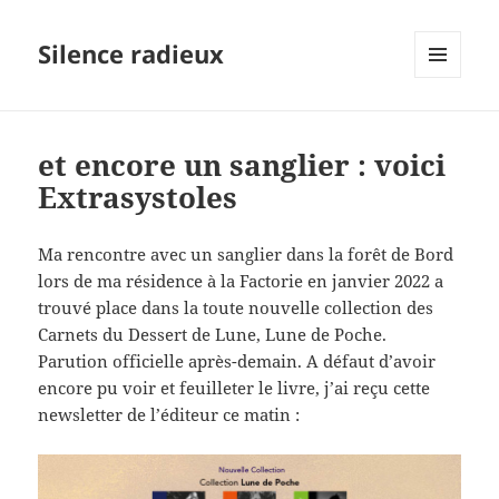
Silence radieux
MENU
ET
WIDGETS
et encore un sanglier : voici
Extrasystoles
Ma rencontre avec un sanglier dans la forêt de Bord
lors de ma résidence à la Factorie en janvier 2022 a
trouvé place dans la toute nouvelle collection des
Carnets du Dessert de Lune, Lune de Poche.
Parution officielle après-demain. A défaut d’avoir
encore pu voir et feuilleter le livre, j’ai reçu cette
newsletter de l’éditeur ce matin :