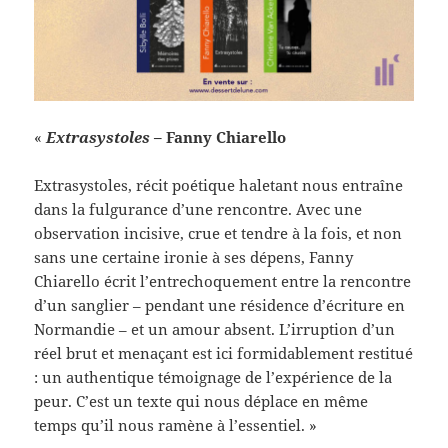
«
Extrasystoles
– Fanny Chiarello
Extrasystoles, récit poétique haletant nous entraîne
dans la fulgurance d’une rencontre. Avec une
observation incisive, crue et tendre à la fois, et non
sans une certaine ironie à ses dépens, Fanny
Chiarello écrit l’entrechoquement entre la rencontre
d’un sanglier – pendant une résidence d’écriture en
Normandie – et un amour absent. L’irruption d’un
réel brut et menaçant est ici formidablement restitué
: un authentique témoignage de l’expérience de la
peur. C’est un texte qui nous déplace en même
temps qu’il nous ramène à l’essentiel. »