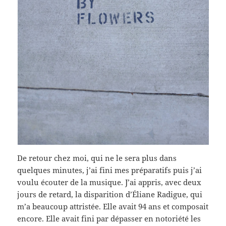
De retour chez moi, qui ne le sera plus dans
quelques minutes, j’ai fini mes préparatifs puis j’ai
voulu écouter de la musique. J’ai appris, avec deux
jours de retard, la disparition d’Éliane Radigue, qui
m’a beaucoup attristée. Elle avait 94 ans et composait
encore. Elle avait fini par dépasser en notoriété les