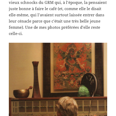
vieux schnocks du GRM qui, à l’époque, la pensaient
juste bonne à faire le café (et, comme elle le disait
elle-même, qui l’avaient surtout laissée entrer dans
leur cénacle parce que c’était une très belle jeune
femme). Une de mes photos préférées d’elle reste
celle-ci.