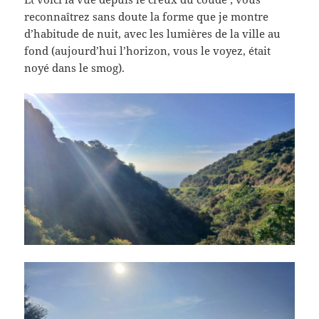
reconnaîtrez sans doute la forme que je montre
d’habitude de nuit, avec les lumières de la ville au
fond (aujourd’hui l’horizon, vous le voyez, était
noyé dans le smog).