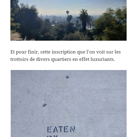
Et pour finir, cette inscription que l’on voit sur les
trottoirs de divers quartiers en effet luxuriants.