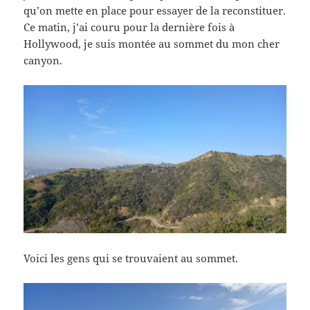
qu’on mette en place pour essayer de la reconstituer.
Ce matin, j’ai couru pour la dernière fois à
Hollywood, je suis montée au sommet du mon cher
canyon.
Voici les gens qui se trouvaient au sommet.