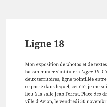
Ligne 18
Mon exposition de photos et de textes 
bassin minier s’intitulera
Ligne 18
. C
deux territoires, ligne pointillée entr
ce passé dans lequel, cet été, je me s
lieu à la salle Jean Ferrat, Place des 
ville d’Avion, le vendredi 30 novembr