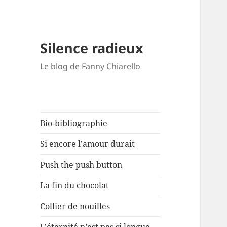
Silence radieux
Le blog de Fanny Chiarello
Bio-bibliographie
Si encore l’amour durait
Push the push button
La fin du chocolat
Collier de nouilles