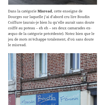
Dans la catégorie
Misread
, cette enseigne de
Dourges sur laquelle j’ai d’abord cru lire Boudin
Coiffure (aurais-je bien lu qu’elle aurait sans doute
coiffé au poteau – eh eh – ses deux camarades ex-
æquo de la catégorie précédente). Notez bien que le
jeu de mots m’échappe totalement, d’où sans doute
le misread.