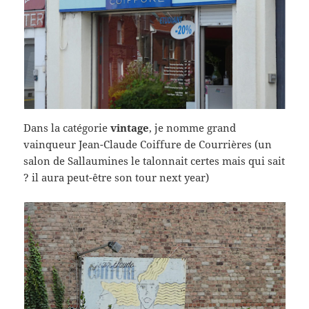
Dans la catégorie
vintage
, je nomme grand
vainqueur Jean-Claude Coiffure de Courrières (un
salon de Sallaumines le talonnait certes mais qui sait
? il aura peut-être son tour next year)