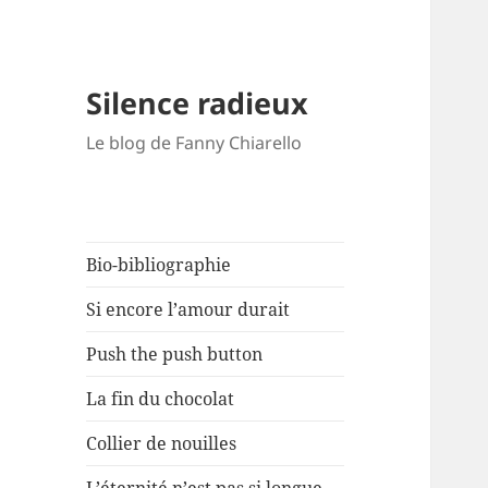
Silence radieux
Le blog de Fanny Chiarello
Bio-bibliographie
Si encore l’amour durait
Push the push button
La fin du chocolat
Collier de nouilles