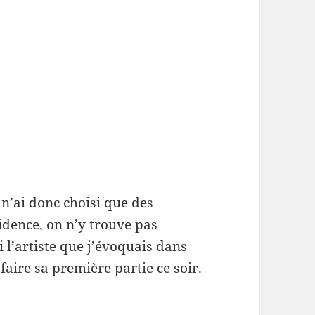
 n’ai donc choisi que des
idence, on n’y trouve pas
’artiste que j’évoquais dans
 faire sa première partie ce soir.