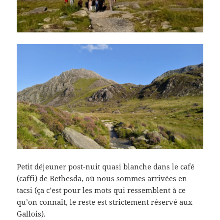
Petit déjeuner post-nuit quasi blanche dans le café
(caffi) de Bethesda, où nous sommes arrivées en
tacsi (ça c’est pour les mots qui ressemblent à ce
qu’on connaît, le reste est strictement réservé aux
Gallois).