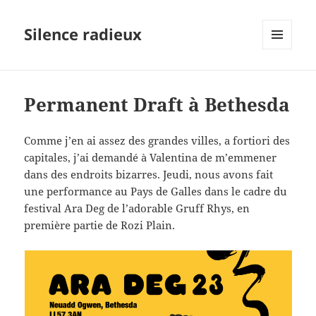
Silence radieux
MENU
ET
WIDGETS
Permanent Draft à Bethesda
Comme j’en ai assez des grandes villes, a fortiori des
capitales, j’ai demandé à Valentina de m’emmener
dans des endroits bizarres. Jeudi, nous avons fait
une performance au Pays de Galles dans le cadre du
festival Ara Deg de l’adorable Gruff Rhys, en
première partie de Rozi Plain.