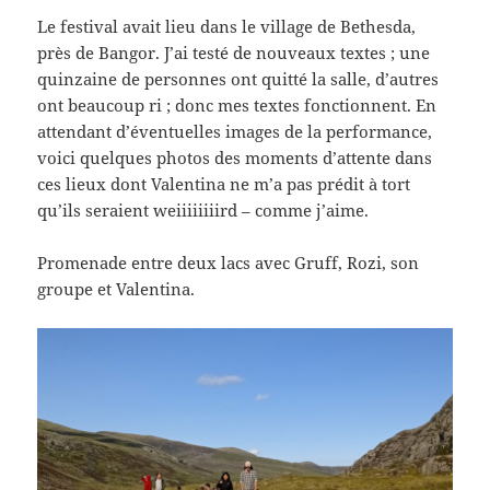
Le festival avait lieu dans le village de Bethesda,
près de Bangor. J’ai testé de nouveaux textes ; une
quinzaine de personnes ont quitté la salle, d’autres
ont beaucoup ri ; donc mes textes fonctionnent. En
attendant d’éventuelles images de la performance,
voici quelques photos des moments d’attente dans
ces lieux dont Valentina ne m’a pas prédit à tort
qu’ils seraient weiiiiiiiird – comme j’aime.
Promenade entre deux lacs avec Gruff, Rozi, son
groupe et Valentina.