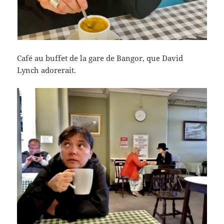
Café au buffet de la gare de Bangor, que David
Lynch adorerait.