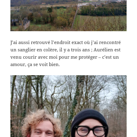
J’ai aussi retrouvé l’endroit exact où j’ai rencontré
un sanglier en colère, il y a trois ans ; Aurélien est
venu courir avec moi pour me protéger – c’est un
amour, ça se voit bien.