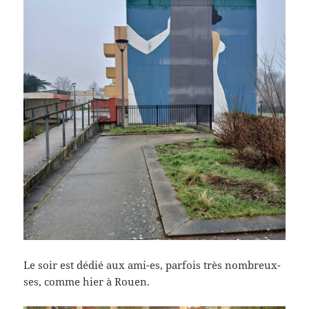
Le soir est dédié aux ami-es, parfois très nombreux-
ses, comme hier à Rouen.