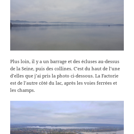
Plus loin, il y a un barrage et des écluses au-dessus
de la Seine, puis des collines. C’est du haut de l’une
d’elles que j’ai pris la photo ci-dessous. La Factorie
est de l’autre côté du lac, après les voies ferrées et
les champs.