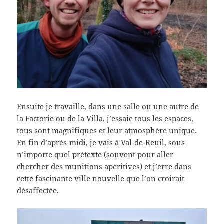
Ensuite je travaille, dans une salle ou une autre de
la Factorie ou de la Villa, j’essaie tous les espaces,
tous sont magnifiques et leur atmosphère unique.
En fin d’après-midi, je vais à Val-de-Reuil, sous
n’importe quel prétexte (souvent pour aller
chercher des munitions apéritives) et j’erre dans
cette fascinante ville nouvelle que l’on croirait
désaffectée.