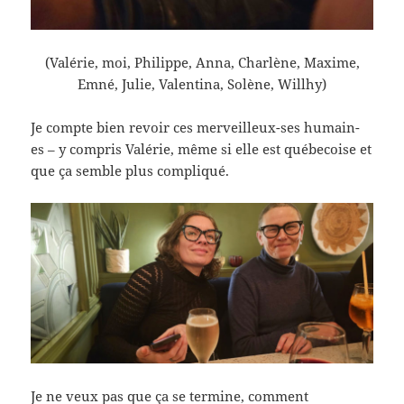
(Valérie, moi, Philippe, Anna, Charlène, Maxime,
Emné, Julie, Valentina, Solène, Willhy)
Je compte bien revoir ces merveilleux-ses humain-
es – y compris Valérie, même si elle est québecoise et
que ça semble plus compliqué.
Je ne veux pas que ça se termine, comment