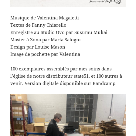
Musique de Valentina Magaletti
Textes de Fanny Chiarello
Enregistré au Studio Ovo par Susumu Mukai
Master à Zona par Marta Salogni
Design par Louise Mason
Image de pochette par Valentina
100 exemplaires assemblés par mes soins dans
l’église de notre distributeur state51, et 100 autres à
venir. Version digitale disponible sur Bandcamp.