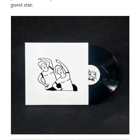
guest star.