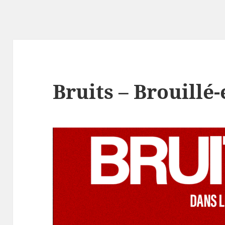
Bruits – Brouillé-