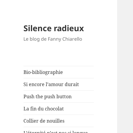
Silence radieux
Le blog de Fanny Chiarello
Bio-bibliographie
Si encore l’amour durait
Push the push button
La fin du chocolat
Collier de nouilles