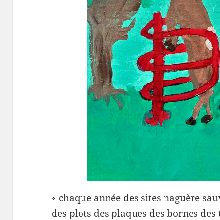
« chaque année des sites naguère sau
des plots des plaques des bornes des