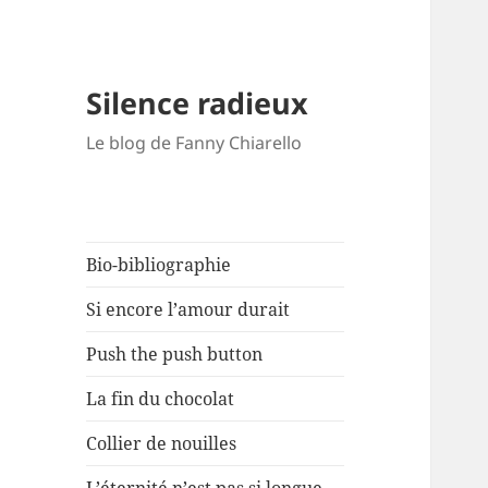
Silence radieux
Le blog de Fanny Chiarello
Bio-bibliographie
Si encore l’amour durait
Push the push button
La fin du chocolat
Collier de nouilles