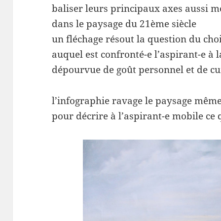
baliser leurs principaux axes aussi mo
dans le paysage du 21ème siècle
un fléchage résout la question du cho
auquel est confronté-e l’aspirant-e à 
dépourvue de goût personnel et de cu
l’infographie ravage le paysage mêm
pour décrire à l’aspirant-e mobile ce q