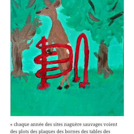
« chaque année des sites naguère sauvages voient
des plots des plaques des bornes des tables des