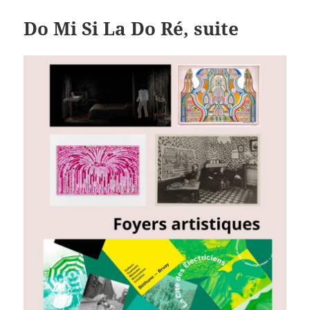
Do Mi Si La Do Ré, suite