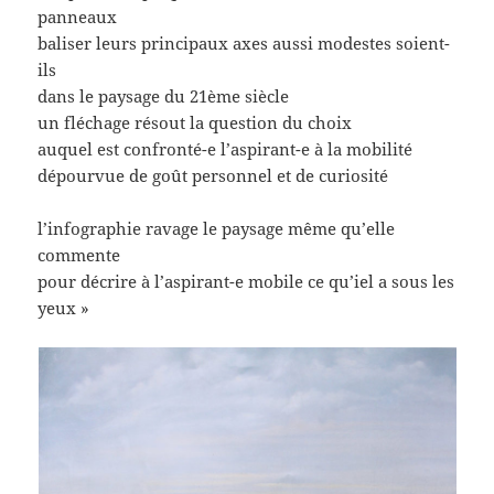
panneaux
baliser leurs principaux axes aussi modestes soient-
ils
dans le paysage du 21ème siècle
un fléchage résout la question du choix
auquel est confronté-e l’aspirant-e à la mobilité
dépourvue de goût personnel et de curiosité
l’infographie ravage le paysage même qu’elle
commente
pour décrire à l’aspirant-e mobile ce qu’iel a sous les
yeux »