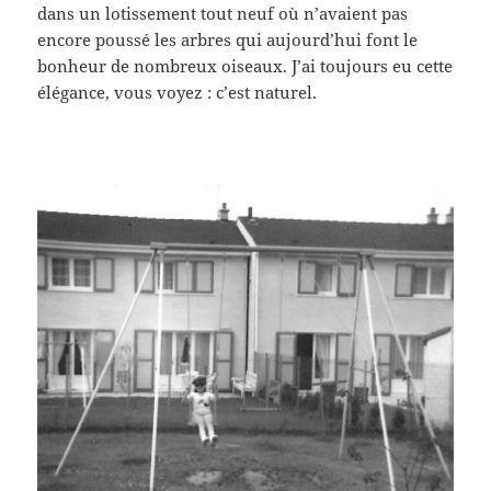
dans un lotissement tout neuf où n’avaient pas
encore poussé les arbres qui aujourd’hui font le
bonheur de nombreux oiseaux. J’ai toujours eu cette
élégance, vous voyez : c’est naturel.