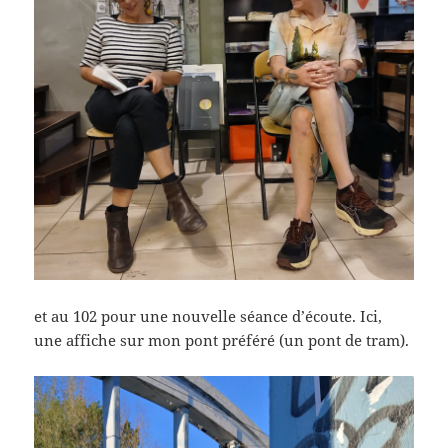
et au 102 pour une nouvelle séance d’écoute. Ici,
une affiche sur mon pont préféré (un pont de tram).