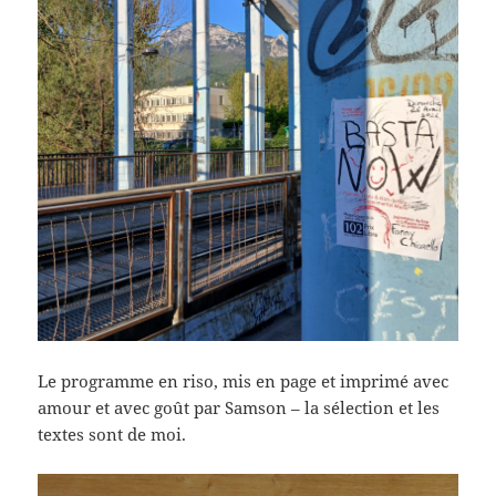
Le programme en riso, mis en page et imprimé avec
amour et avec goût par Samson – la sélection et les
textes sont de moi.