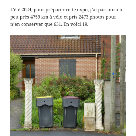
L’été 2024, pour préparer cette expo, j’ai parcouru à
peu près 4759 km à vélo et pris 2473 photos pour
n’en conserver que 631. En voici 19.