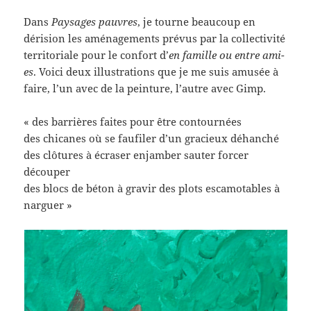
Dans
Paysages pauvres
, je tourne beaucoup en
dérision les aménagements prévus par la collectivité
territoriale pour le confort d’
en famille ou entre ami-
es
. Voici deux illustrations que je me suis amusée à
faire, l’un avec de la peinture, l’autre avec Gimp.
« des barrières faites pour être contournées
des chicanes où se faufiler d’un gracieux déhanché
des clôtures à écraser enjamber sauter forcer
découper
des blocs de béton à gravir des plots escamotables à
narguer »