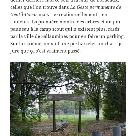
celles que l’on trouve dans
La Geste permanente de
Gentil-Coeur
mais – exceptionnellement – en
couleurs. La première montre des arbres et un joli
panneau à la camp scout qui n’existent plus, rasés
par la ville de Sallaumines pour en faire un parking.
Sur la sixième, on voit une pie harceler un chat – je
jure que ça s’est vraiment passé.