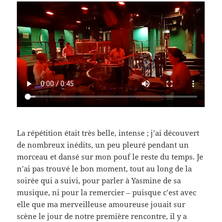
La répétition était très belle, intense ; j’ai découvert
de nombreux inédits, un peu pleuré pendant un
morceau et dansé sur mon pouf le reste du temps. Je
n’ai pas trouvé le bon moment, tout au long de la
soirée qui a suivi, pour parler à Yasmine de sa
musique, ni pour la remercier – puisque c’est avec
elle que ma merveilleuse amoureuse jouait sur
scène le jour de notre première rencontre, il y a