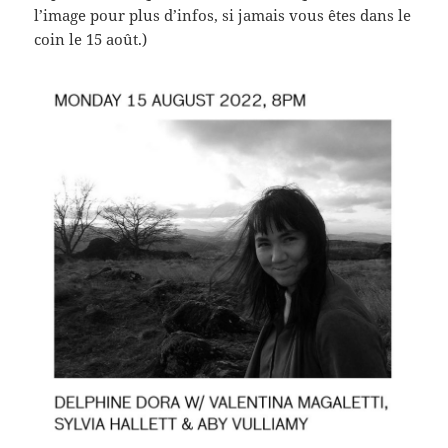
l’image pour plus d’infos, si jamais vous êtes dans le
coin le 15 août.)